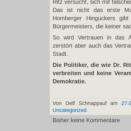
Ritz versucht, sich mit falsc
Das ist nicht das erste M
Homberger Hinguckers gibt
Bürgermeisters, die keiner sa
So wird Vertrauen in das A
zerstört aber auch das Vertra
Stadt.
Die Politiker, die wie Dr. 
verbreiten und keine Vera
Demokratie.
Von Delf Schnappauf am
27.
Uncategorized
Bisher keine Kommentare