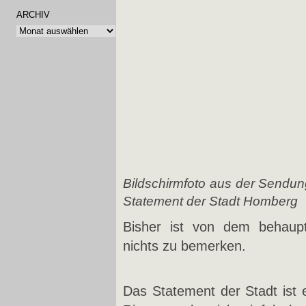
ARCHIV
Archiv
Bildschirmfoto aus der Sendun
Statement der Stadt Homberg
Bisher ist von dem behaup
nichts zu bemerken.
Das Statement der Stadt ist e