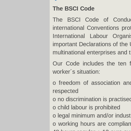
The BSCI Code
The BSCI Code of Conduc
international Conventions pro
International Labour Organ
important Declarations of the
multinational enterprises and
Our Code includes the ten f
worker´s situation:
o freedom of association and
respected
o no discrimination is practise
o child labour is prohibited
o legal minimum and/or indus
o working hours are complian