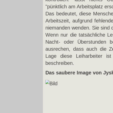
"pünktlich am Arbeitsplatz ers
Das bedeutet, diese Mensche
Arbeitszeit, aufgrund fehlen
niemanden wenden. Sie sind 
Wenn nur die tatsächliche Le
Nacht- oder Überstunden b
ausrechen, dass auch die Ze
Lage diese Leiharbeiter i
beschreiben.
Das saubere Image von Jys