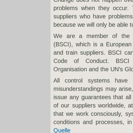
problems when they occur. 
suppliers who have problems 
because we will only be able 
We are a member of the Bu
(BSCI), which is a European 
and train suppliers. BSCI c
Code of Conduct. BSCI s
Organisation and the UN’s Gl
All control systems have 
misunderstandings may arise,
issue any guarantees that all
of our suppliers worldwide, 
that we work consciously, sy
conditions and processes, in 
Quelle