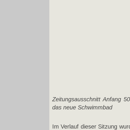
Zeitungsausschnitt Anfang 5
das neue Schwimmbad
Im Verlauf dieser Sitzung wurd