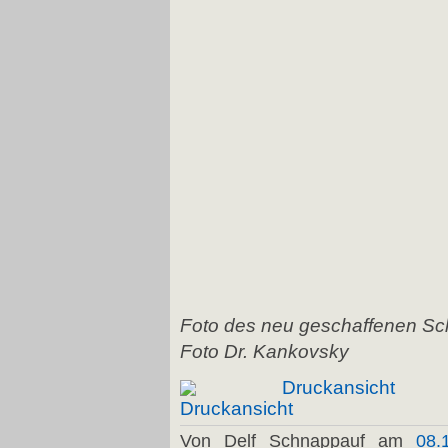
Foto des neu geschaffenen 
Foto Dr. Kankovsky
Druckansicht
Von Delf Schnappauf am
08.