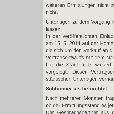
weiteren Ermittlungen nicht z
nicht.
Unterlagen zu dem Vorgang 
lassen.
In der veröffentlichten Einl
am 15. 5. 2014 auf der Homep
die sich um den Verkauf an d
Vertragsentwurfs mit dem Na
hat die Stadt trotz wiederh
vorgelegt. Dieser Vertrags
städtischen Unterlagen vorha
Schlimmer als befürchtet
Nach mehreren Monaten fragt
ob der Ermittlungsstand es jet
Der Gesprächspartner aus d