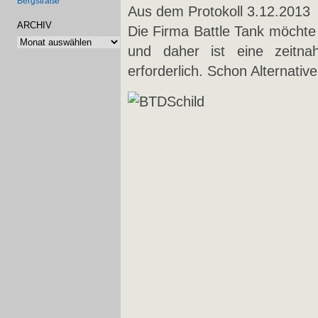
Bergstraße
Aus dem Protokoll 3.12.2013
ARCHIV
Die Firma Battle Tank möchte
Archiv
und daher ist eine zeitna
erforderlich. Schon Alternat