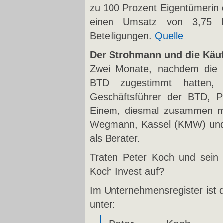
zu 100 Prozent Eigentümerin 
einen Umsatz von 3,75 M
Beteiligungen.
Quelle
Der Strohmann und die Käu
Zwei Monate, nachdem die 
BTD zugestimmt hatten,
Geschäftsführer der BTD, 
Einem, diesmal zusammen mi
Wegmann, Kassel (KMW) und
als Berater.
Traten Peter Koch und sein 
Koch Invest auf?
Im Unternehmensregister ist 
unter: