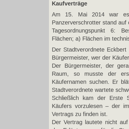
Kaufverträge
Am 15. Mai 2014 war es 
Panzerverschrotter stand auf
Tagesordnungspunkt 6: Be
Flächen; a) Flächen im techn
Der Stadtverordnete Eckbert 
Bürgermeister, wer der Käufer
Der Bürgermeister, der ger
Raum, so musste der ers
Käufernamen suchen. Er blät
Stadtverordnete wartete schw
Schließlich kam der Erste
Käufers vorzulesen – der im
Vertrags zu finden ist.
Der Vertrag lautete nicht auf